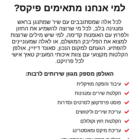
למי אנחנו מתאימים פיקס?
לכל אלה שמסתובבים עם שיר שמתנגן בראש
ומנגינה בלב, לכל מי שרוצה להשמיע את החזון
ולפרוץ עם האומנות קדימה, למי שיש מילים שרוצות
למצוא את הפלייבק המושלם, או לאלה שמעוניינים
להפתיע. הגעתם למקום הנכון, סאונד דיזיין, אולפן
הקלטות מקצועי עם צוות איכותי המעניק טאץ' אישי
לכל פרויקט.
האולפן מספק מגוון שירותים לרבות:
עיבוד והפקה מוזיקלית
הקלטת שירים ומנגינות
פוסט פרודקשן לסרטים וסדרות
עריכת שירים וליטושים
הקלטות חוץ וקולולם
עריכת מיקס ומאסטרינג