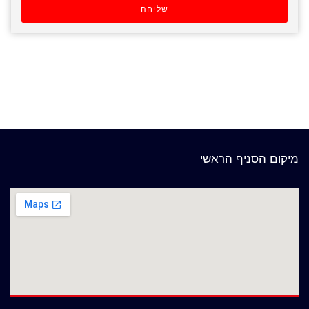
שליחה
מיקום הסניף הראשי