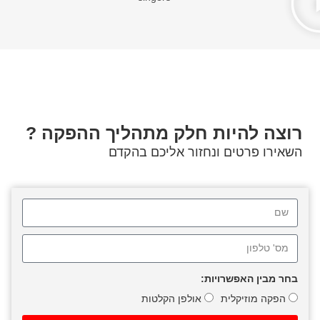
רוצה להיות חלק מתהליך ההפקה ?
השאירו פרטים ונחזור אליכם בהקדם
בחר מבין האפשרויות:
הפקה מוזיקלית
אולפן הקלטות