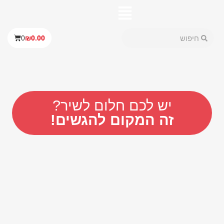
0
₪
0.00
יש לכם חלום לשיר?
זה המקום להגשים!