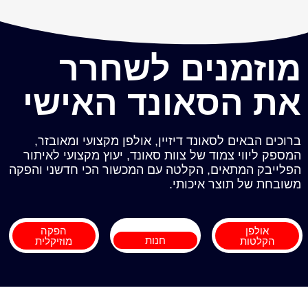
מוזמנים לשחרר
את הסאונד האישי
ברוכים הבאים לסאונד דיזיין, אולפן מקצועי ומאובזר,
המספק ליווי צמוד של צוות סאונד, יעוץ מקצועי לאיתור
הפלייבק המתאים, הקלטה עם המכשור הכי חדשני והפקה
משובחת של תוצר איכותי.
אולפן
הפקה
חנות
הקלטות
מוזיקלית