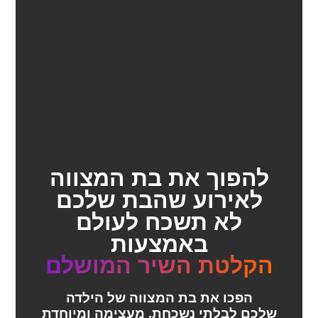
להפוך את בת המצווה
לאירוע שהבת שלכם
לא תשכח לעולם
באמצעות
הקלטת השיר המושלם
הפכו את בת המצווה של הילדה
שלכם לבלתי נשכחת, מעצימה ומיוחדת