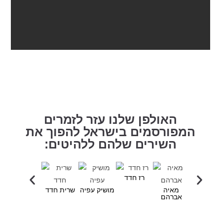
האולפן שלנו עזר לזמרים
המפורסמים בישראל להפוך את
השירים שלהם ללהיטים:
רז חדד
מאיה
מושיק עפיה
שרית חדד
אברהם