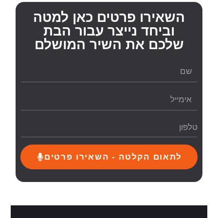
השאירו פרטים כאן למטה
וביחד נייצר עבור הבת
שלכם את השיר המושלם
לתאום הקלטה - השאירו פרטים