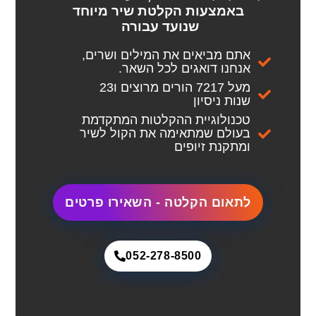
באמצעות הקלטת שיר מיוחד
שנועד עבורה
אתם מביאים את המילים ושרים,
אנחנו דואגים לכל השאר.
מעל 7217 הורים מרוצים ו23
שנות ניסיון
טכנולוגיית ההקלטות המתקדמת
בעולם שמתאימה את הקול לשיר
ומתקנת זיופים
לתאום הקלטה - השאירו פרטים
052-278-8500