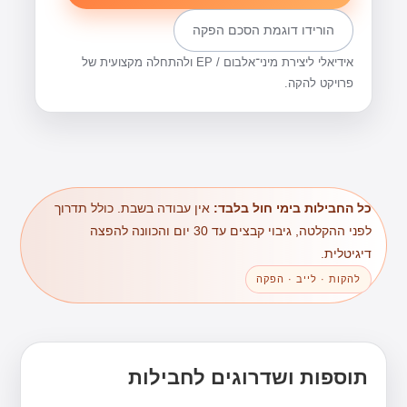
הורידו דוגמת הסכם הפקה
אידיאלי ליצירת מיני־אלבום / EP ולהתחלה מקצועית של
פרויקט להקה.
כל החבילות בימי חול בלבד:
אין עבודה בשבת. כולל תדרוך
לפני ההקלטה, גיבוי קבצים עד 30 יום והכוונה להפצה
דיגיטלית.
להקות · לייב · הפקה
תוספות ושדרוגים לחבילות