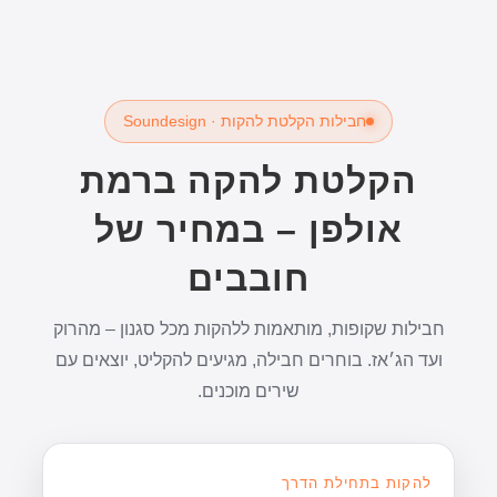
חבילות הקלטת להקות · Soundesign
הקלטת להקה ברמת
אולפן – במחיר של
חובבים
חבילות שקופות, מותאמות ללהקות מכל סגנון – מהרוק
ועד הג׳אז. בוחרים חבילה, מגיעים להקליט, יוצאים עם
שירים מוכנים.
להקות בתחילת הדרך