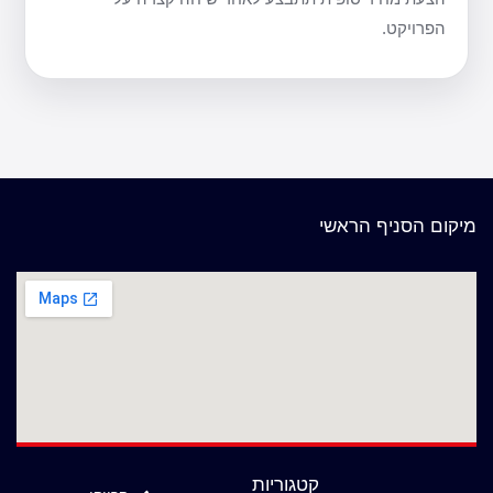
הפרויקט.
מיקום הסניף הראשי
קטגוריות