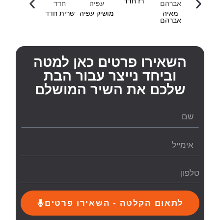
רז חדד
מאיה
מושיק עפיה
שרית חדד
אברהם
השאירו פרטים כאן למטה
וביחד נייצר עבור הבת
שלכם את השיר המושלם
לתאום הקלטה - השאירו פרטים