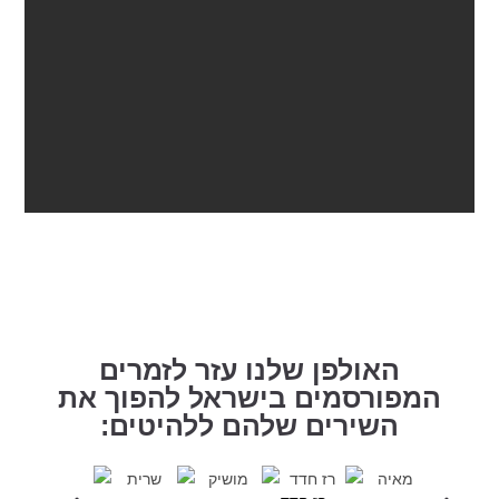
האולפן שלנו עזר לזמרים
המפורסמים בישראל להפוך את
השירים שלהם ללהיטים: