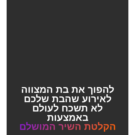
להפוך את בת המצווה
לאירוע שהבת שלכם
לא תשכח לעולם
באמצעות
הקלטת השיר המושלם