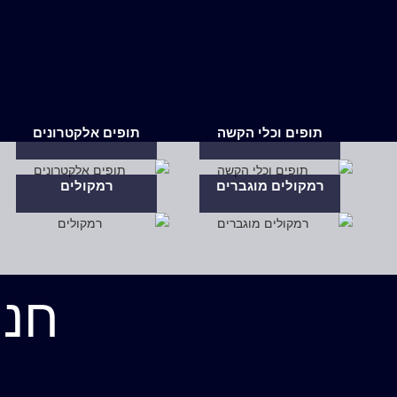
תופים וכלי הקשה
תופים אלקטרונים
רמקולים מוגברים
רמקולים
חנו