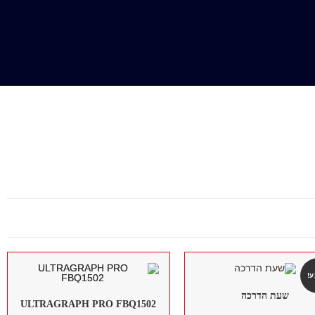
!
שעת הדרכה
ULTRAGRAPH PRO FBQ1502