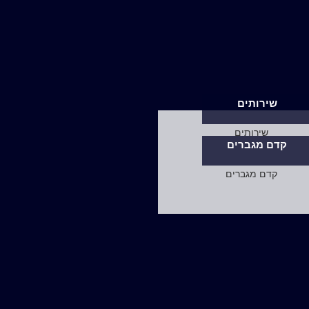
שירותים
קדם מגברים