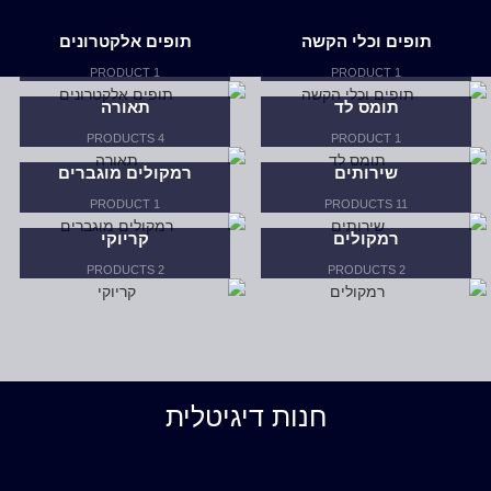
תופים וכלי הקשה
תופים אלקטרונים
1 PRODUCT
1 PRODUCT
תומס לד
תאורה
4 PRODUCTS
1 PRODUCT
שירותים
רמקולים מוגברים
1 PRODUCT
11 PRODUCTS
רמקולים
קריוקי
2 PRODUCTS
2 PRODUCTS
חנות דיגיטלית